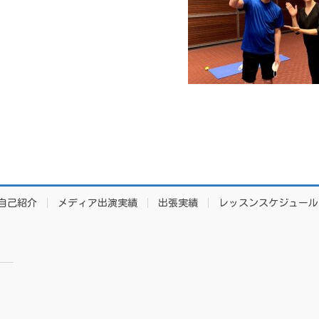
自己紹介
メディア出演実績
出張実績
レッスンスケジュール