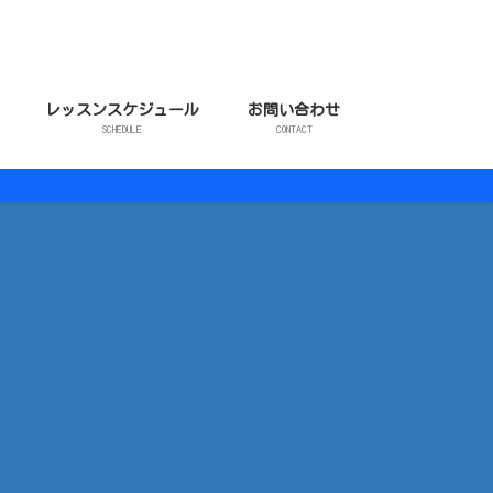
レッスンスケジュール
お問い合わせ
SCHEDULE
CONTACT