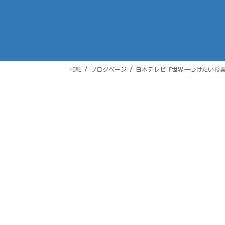
HOME
ブログページ
日本テレビ『世界一受けたい授