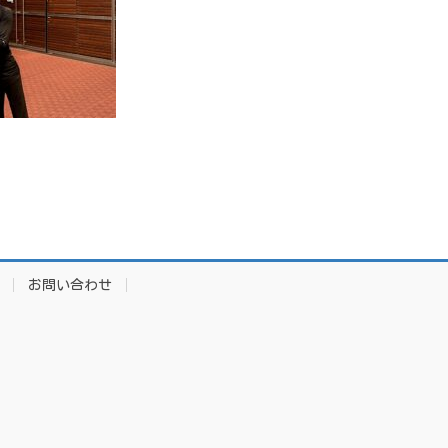
お問い合わせ