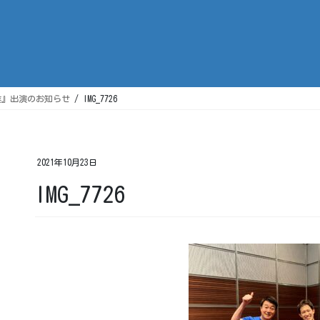
業』出演のお知らせ
IMG_7726
2021年10月23日
IMG_7726