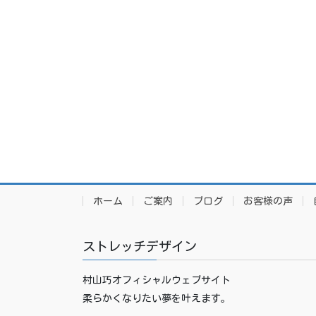
ホーム
ご案内
ブログ
お客様の声
ストレッチデザイン
村山巧オフィシャルウェブサイト
柔らかくなりたい夢を叶えます。