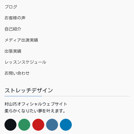
ブログ
お客様の声
自己紹介
メディア出演実績
出張実績
レッスンスケジュール
お問い合わせ
ストレッチデザイン
村山巧オフィシャルウェブサイト
柔らかくなりたい夢を叶えます。