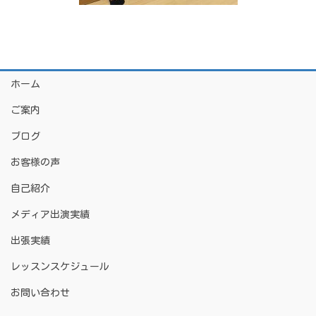
ホーム
ご案内
ブログ
お客様の声
自己紹介
メディア出演実績
出張実績
レッスンスケジュール
お問い合わせ