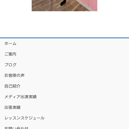
ホーム
ご案内
ブログ
お客様の声
自己紹介
メディア出演実績
出張実績
レッスンスケジュール
お問い合わせ