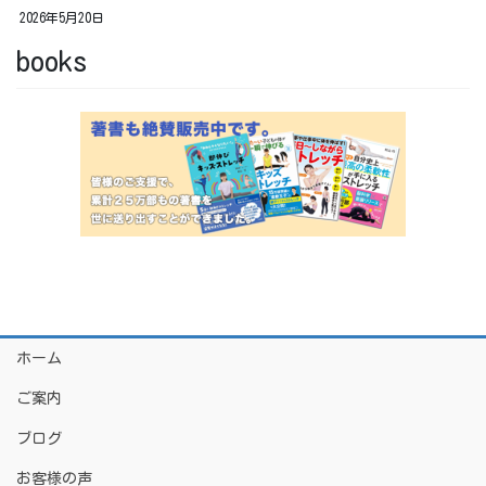
2026年5月20日
books
ホーム
ご案内
ブログ
お客様の声