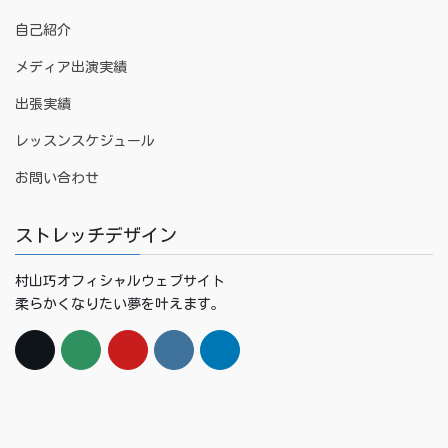
自己紹介
メディア出演実績
出張実績
レッスンスケジュール
お問い合わせ
ストレッチデザイン
村山巧オフィシャルウェブサイト
柔らかくなりたい夢を叶えます。