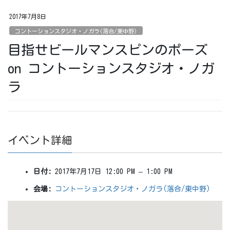
2017年7月8日
コントーションスタジオ・ノガラ(落合/東中野)
目指せビールマンスピンのポーズ
on コントーションスタジオ・ノガ
ラ
イベント詳細
日付:
2017年7月17日 12:00 PM
–
1:00 PM
会場:
コントーションスタジオ・ノガラ(落合/東中野)