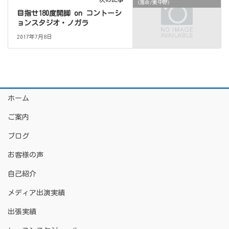
(落合/東中野)
目指せ180度開脚 on コントーシ
ョンスタジオ・ノガラ
2017年7月8日
ホーム
ご案内
ブログ
お客様の声
自己紹介
メディア出演実績
出張実績