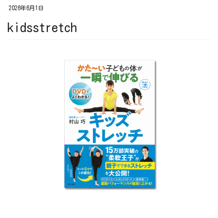
2026年6月1日
kidsstretch