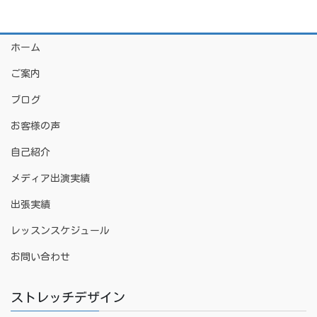
ホーム
ご案内
ブログ
お客様の声
自己紹介
メディア出演実績
出張実績
レッスンスケジュール
お問い合わせ
ストレッチデザイン