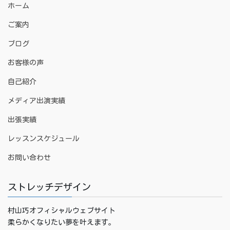
ホーム
ご案内
ブログ
お客様の声
自己紹介
メディア出演実績
出張実績
レッスンスケジュール
お問い合わせ
ストレッチデザイン
村山巧オフィシャルウェブサイト
柔らかくなりたい夢を叶えます。