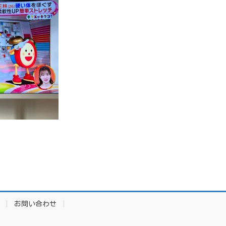
お問い合わせ