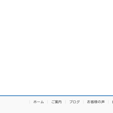
ホーム
ご案内
ブログ
お客様の声