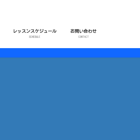
レッスンスケジュール
お問い合わせ
SCHEDULE
CONTACT