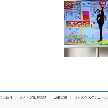
自己紹介
メディア出演実績
出張実績
レッスンスケジュール