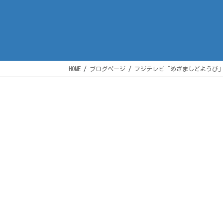
HOME
ブログページ
フジテレビ「めざましどようび