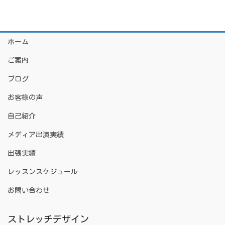
ホーム
ご案内
ブログ
お客様の声
自己紹介
メディア出演実績
出張実績
レッスンスケジュール
お問い合わせ
ストレッチデザイン