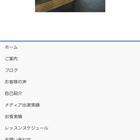
ホーム
ご案内
ブログ
お客様の声
自己紹介
メディア出演実績
出張実績
レッスンスケジュール
お問い合わせ