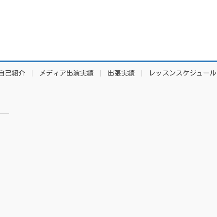
自己紹介
メディア出演実績
出張実績
レッスンスケジュール