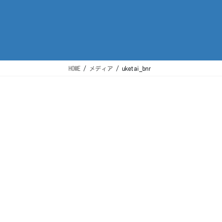
HOME
メディア
uketai_bnr