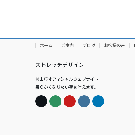
ホーム
ご案内
ブログ
お客様の声
ストレッチデザイン
村山巧オフィシャルウェブサイト
柔らかくなりたい夢を叶えます。