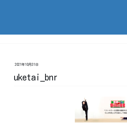
2021年10月31日
uketai_bnr