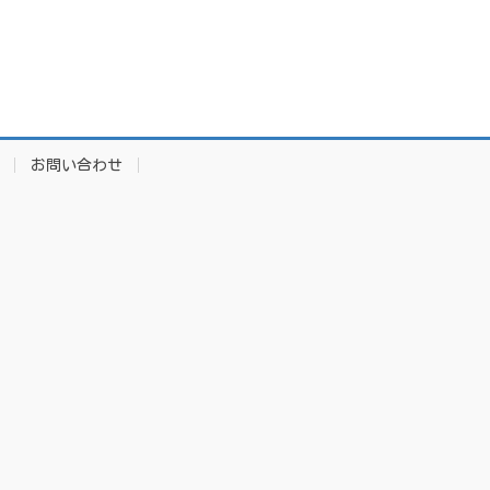
お問い合わせ