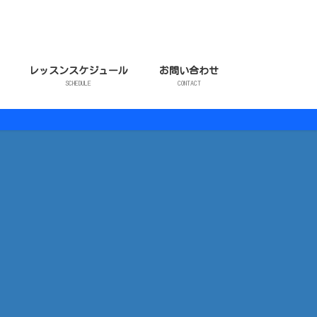
レッスンスケジュール
お問い合わせ
SCHEDULE
CONTACT