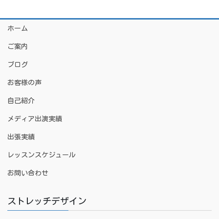
ホーム
ご案内
ブログ
お客様の声
自己紹介
メディア出演実績
出張実績
レッスンスケジュール
お問い合わせ
ストレッチデザイン