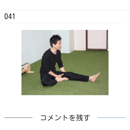
2017年7月8日
041
コメントを残す