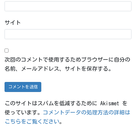
サイト
次回のコメントで使用するためブラウザーに自分の
名前、メールアドレス、サイトを保存する。
このサイトはスパムを低減するために Akismet を
使っています。
コメントデータの処理方法の詳細は
こちらをご覧ください
。