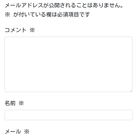
メールアドレスが公開されることはありません。
※
が付いている欄は必須項目です
コメント
※
名前
※
メール
※