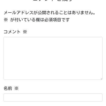
メールアドレスが公開されることはありません。
※
が付いている欄は必須項目です
コメント
※
名前
※