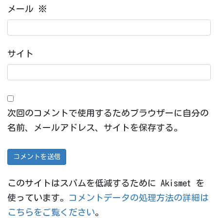
メール
※
サイト
次回のコメントで使用するためブラウザーに自分の
名前、メールアドレス、サイトを保存する。
このサイトはスパムを低減するために Akismet を
使っています。
コメントデータの処理方法の詳細は
こちらをご覧ください
。