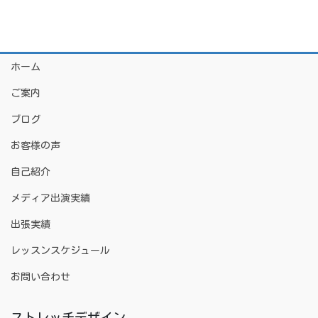
ホーム
ご案内
ブログ
お客様の声
自己紹介
メディア出演実績
出張実績
レッスンスケジュール
お問い合わせ
ストレッチデザイン