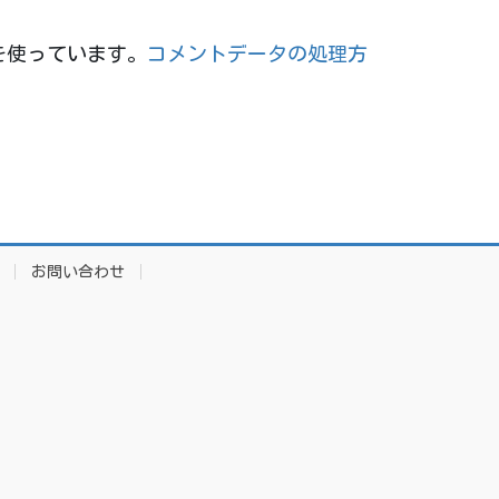
 を使っています。
コメントデータの処理方
お問い合わせ