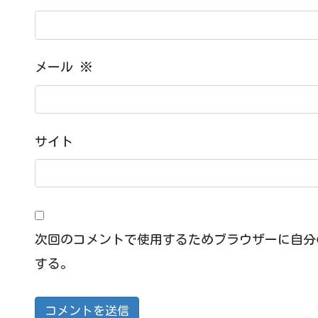
メール
※
サイト
次回のコメントで使用するためブラウザーに自分
する。