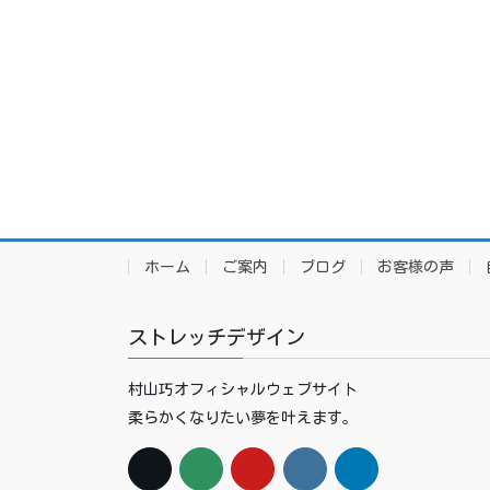
ホーム
ご案内
ブログ
お客様の声
ストレッチデザイン
村山巧オフィシャルウェブサイト
柔らかくなりたい夢を叶えます。