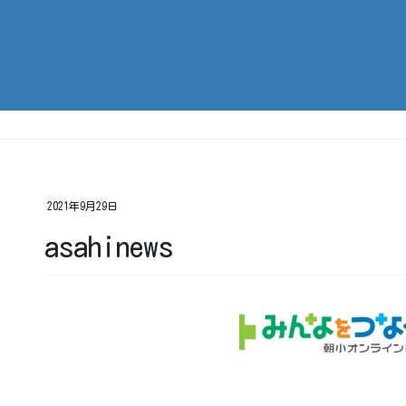
2021年9月29日
asahinews