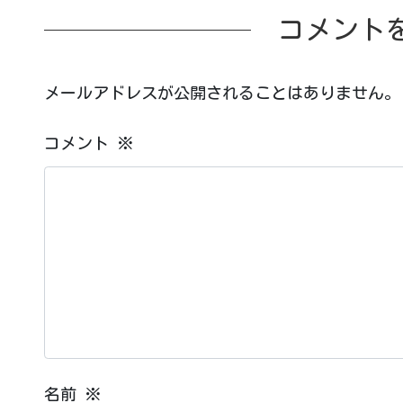
コメント
メールアドレスが公開されることはありません。
コメント
※
名前
※