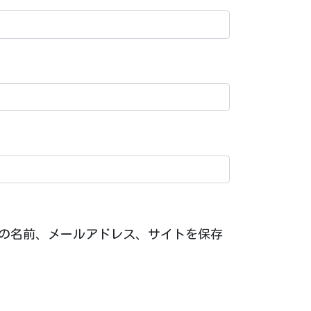
の名前、メールアドレス、サイトを保存