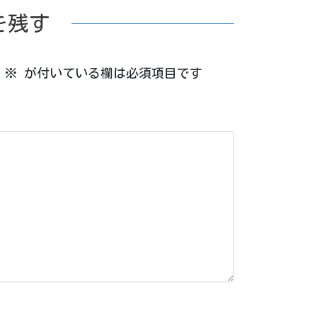
を残す
※
が付いている欄は必須項目です