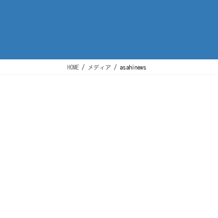
HOME
メディア
asahinews