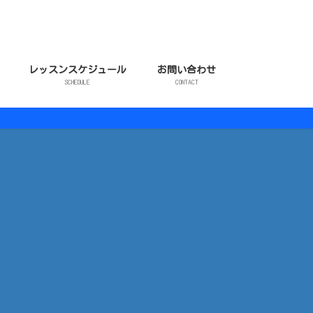
レッスンスケジュール
お問い合わせ
SCHEDULE
CONTACT