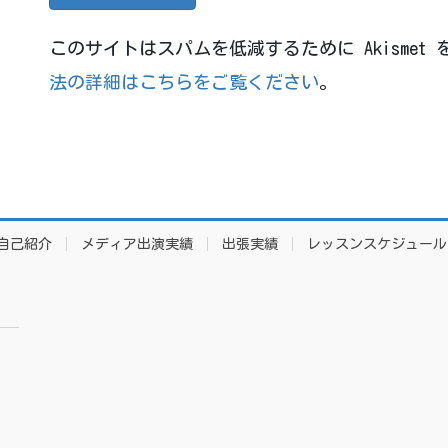
このサイトはスパムを低減するために Akismet
法の詳細はこちらをご覧ください
。
自己紹介
メディア出演実績
出張実績
レッスンスケジュール