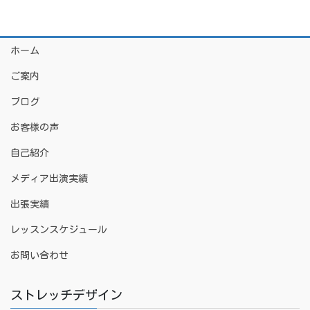
ホーム
ご案内
ブログ
お客様の声
自己紹介
メディア出演実績
出張実績
レッスンスケジュール
お問い合わせ
ストレッチデザイン