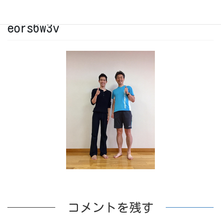
2017年7月8日
eors6w3v
コメントを残す