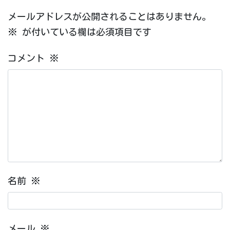
メールアドレスが公開されることはありません。
※
が付いている欄は必須項目です
コメント
※
名前
※
メール
※