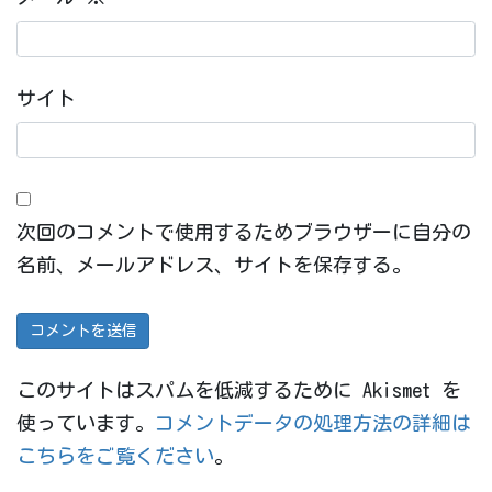
サイト
次回のコメントで使用するためブラウザーに自分の
名前、メールアドレス、サイトを保存する。
このサイトはスパムを低減するために Akismet を
使っています。
コメントデータの処理方法の詳細は
こちらをご覧ください
。