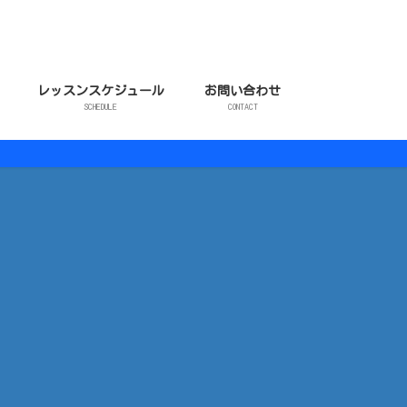
レッスンスケジュール
お問い合わせ
SCHEDULE
CONTACT