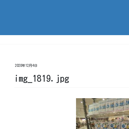
2020年12月4日
img_1819.jpg