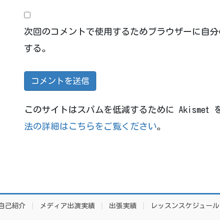
次回のコメントで使用するためブラウザーに自分
する。
このサイトはスパムを低減するために Akismet
法の詳細はこちらをご覧ください
。
自己紹介
メディア出演実績
出張実績
レッスンスケジュール