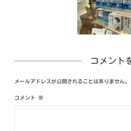
コメント
メールアドレスが公開されることはありません。
コメント
※