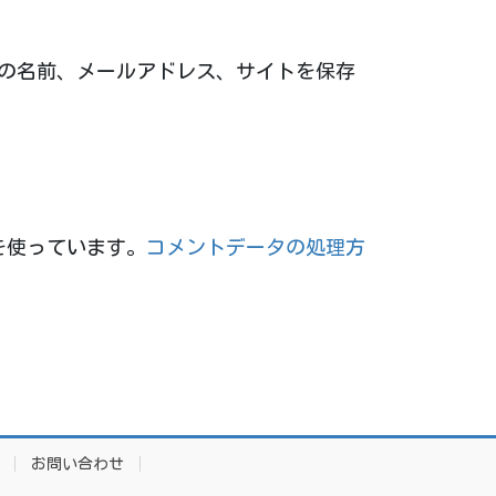
の名前、メールアドレス、サイトを保存
 を使っています。
コメントデータの処理方
お問い合わせ