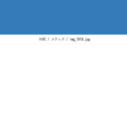
HOME
メディア
img_1819.jpg