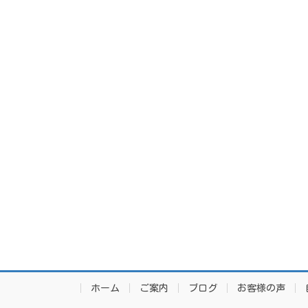
ホーム
ご案内
ブログ
お客様の声