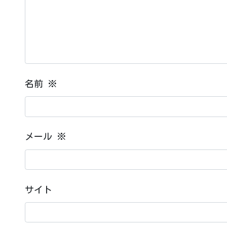
名前
※
メール
※
サイト