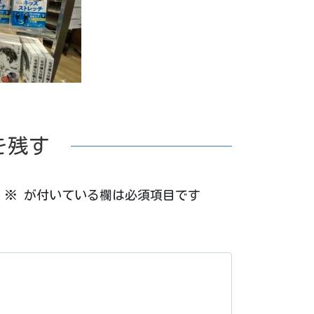
を残す
※
が付いている欄は必須項目です