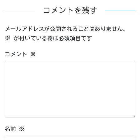
コメントを残す
メールアドレスが公開されることはありません。
※
が付いている欄は必須項目です
コメント
※
名前
※