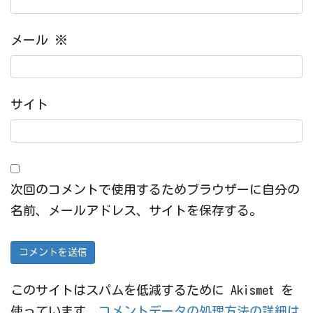
メール
※
サイト
次回のコメントで使用するためブラウザーに自分の
名前、メールアドレス、サイトを保存する。
このサイトはスパムを低減するために Akismet を
使っています。
コメントデータの処理方法の詳細は