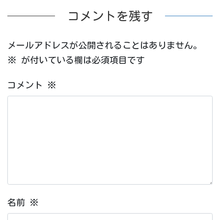
コメントを残す
メールアドレスが公開されることはありません。
※
が付いている欄は必須項目です
コメント
※
名前
※