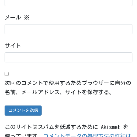
メール
※
サイト
次回のコメントで使用するためブラウザーに自分の
名前、メールアドレス、サイトを保存する。
このサイトはスパムを低減するために Akismet を
使っています。
コメントデータの処理方法の詳細は