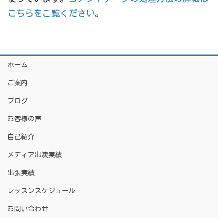
こちらをご覧ください
。
ホーム
ご案内
ブログ
お客様の声
自己紹介
メディア出演実績
出張実績
レッスンスケジュール
お問い合わせ