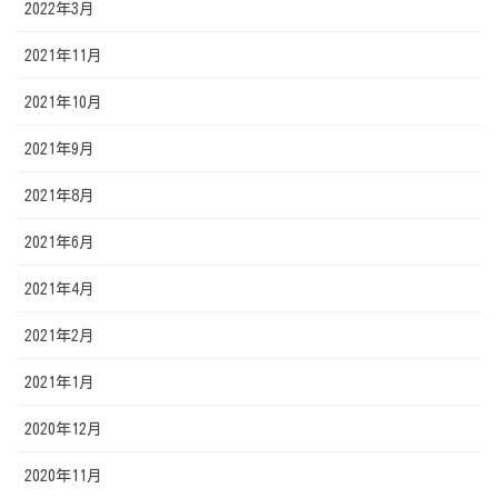
2022年3月
2021年11月
2021年10月
2021年9月
2021年8月
2021年6月
2021年4月
2021年2月
2021年1月
2020年12月
2020年11月