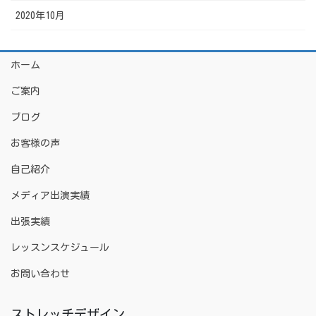
2020年10月
ホーム
ご案内
ブログ
お客様の声
自己紹介
メディア出演実績
出張実績
レッスンスケジュール
お問い合わせ
ストレッチデザイン