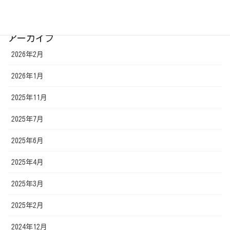
書店でI字バランス
アーカイブ
2026年2月
2026年1月
2025年11月
2025年7月
2025年6月
2025年4月
2025年3月
2025年2月
2024年12月