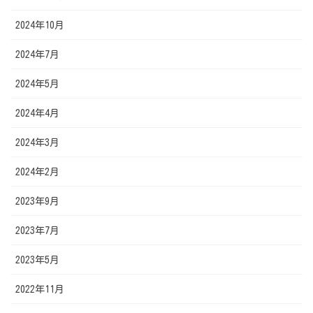
2024年10月
2024年7月
2024年5月
2024年4月
2024年3月
2024年2月
2023年9月
2023年7月
2023年5月
2022年11月