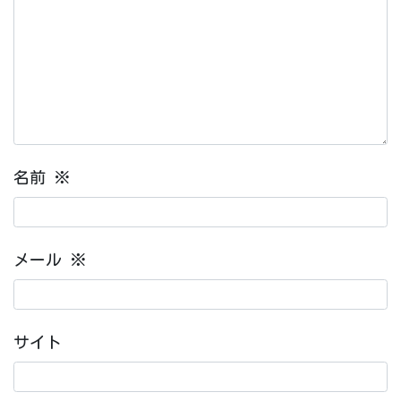
名前
※
メール
※
サイト