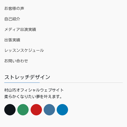
お客様の声
自己紹介
メディア出演実績
出張実績
レッスンスケジュール
お問い合わせ
ストレッチデザイン
村山巧オフィシャルウェブサイト
柔らかくなりたい夢を叶えます。