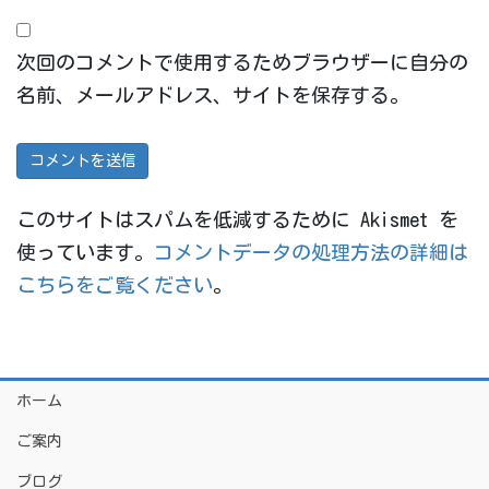
次回のコメントで使用するためブラウザーに自分の
名前、メールアドレス、サイトを保存する。
このサイトはスパムを低減するために Akismet を
使っています。
コメントデータの処理方法の詳細は
こちらをご覧ください
。
ホーム
ご案内
ブログ