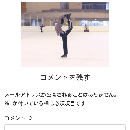
コメントを残す
メールアドレスが公開されることはありません。
※
が付いている欄は必須項目です
コメント
※